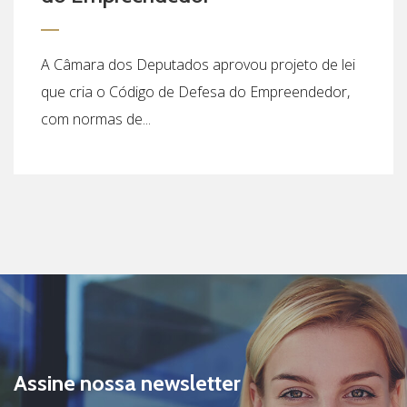
A Câmara dos Deputados aprovou projeto de lei
que cria o Código de Defesa do Empreendedor,
com normas de...
Assine nossa newsletter