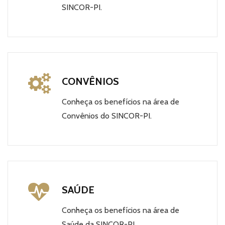
SINCOR-PI.
CONVÊNIOS
Conheça os benefícios na área de
Convênios do SINCOR-PI.
SAÚDE
Conheça os benefícios na área de
Saúde da SINCOR-PI.