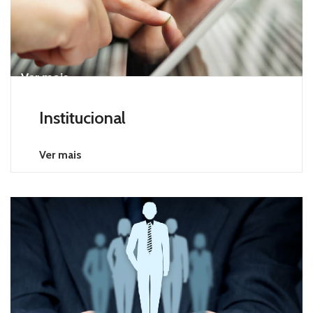
Ver mais
Institucional
Ver mais