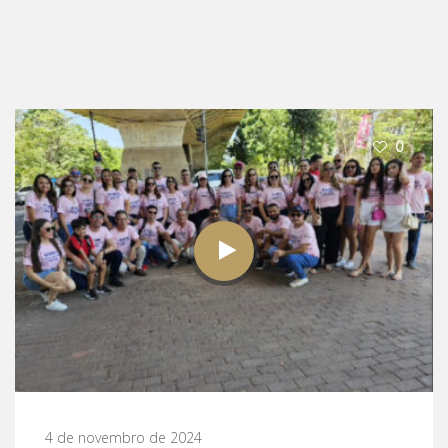
0
4 de novembro de 2024