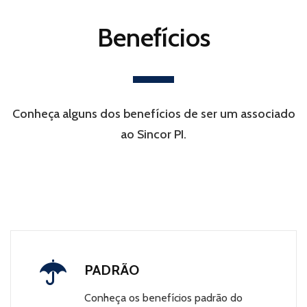
Benefícios
Conheça alguns dos benefícios de ser um associado
ao Sincor PI.
PADRÃO
Conheça os benefícios padrão do