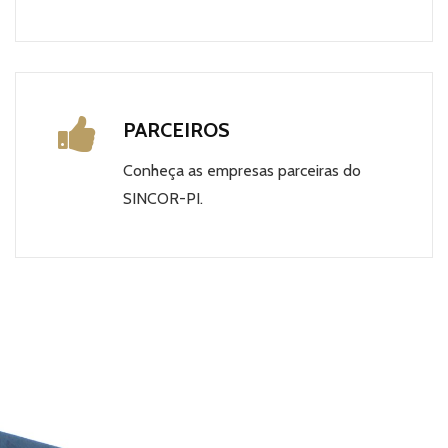
PARCEIROS
Conheça as empresas parceiras do
SINCOR-PI.