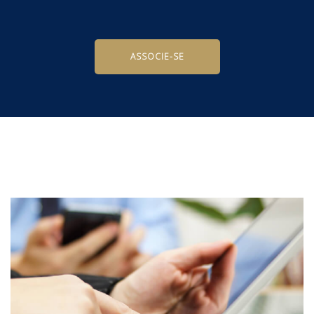
ASSOCIE-SE