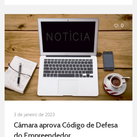
0
3 de janeiro de 2023
Câmara aprova Código de Defesa
do Empreendedor