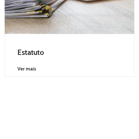
Ver mais
Estatuto
Ver mais