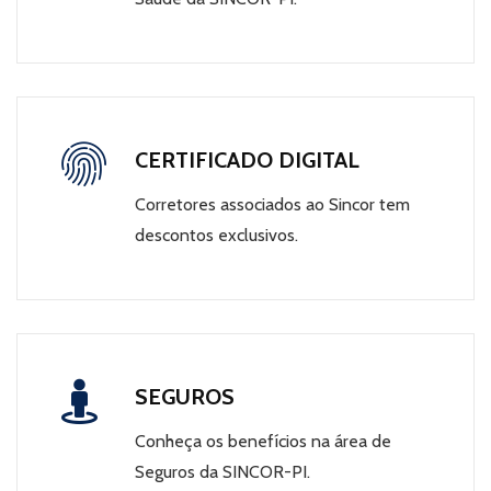
CERTIFICADO DIGITAL
Corretores associados ao Sincor tem
descontos exclusivos.
SEGUROS
Conheça os benefícios na área de
Seguros da SINCOR-PI.