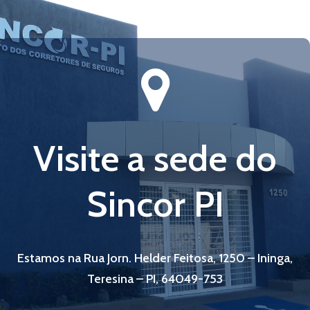
Visite a sede do
Sincor PI
Estamos na Rua Jorn. Helder Feitosa, 1250 – Ininga,
Teresina – PI, 64049-753