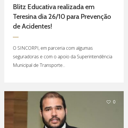
Blitz Educativa realizada em
Teresina dia 26/10 para Prevenção
de Acidentes!
O SINCORPI, em parceria com algumas
seguradoras e com o apoio da Superintendência
Municipal de Transporte...
0