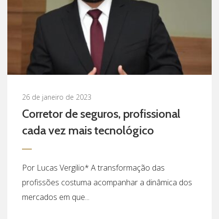
26 de janeiro de 2023
Corretor de seguros, profissional
cada vez mais tecnológico
Por Lucas Vergilio* A transformação das
profissões costuma acompanhar a dinâmica dos
mercados em que...