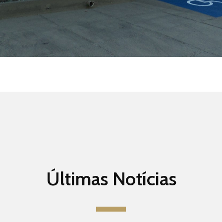
Últimas Notícias