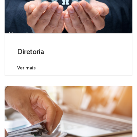
Ver mais
Diretoria
Ver mais