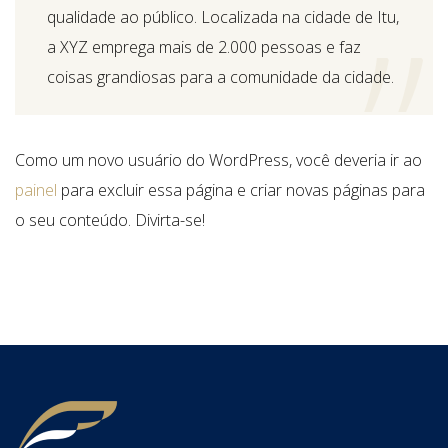
qualidade ao público. Localizada na cidade de Itu,
a XYZ emprega mais de 2.000 pessoas e faz
coisas grandiosas para a comunidade da cidade.
Como um novo usuário do WordPress, você deveria ir ao
painel
para excluir essa página e criar novas páginas para
o seu conteúdo. Divirta-se!