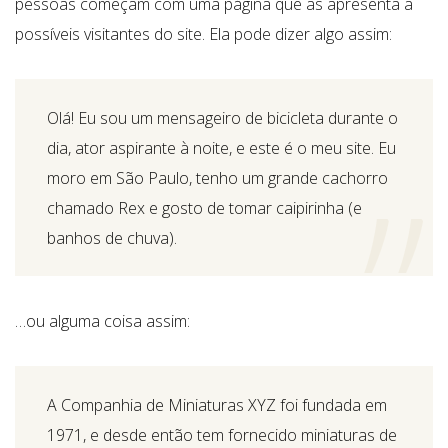
pessoas começam com uma página que as apresenta a
possíveis visitantes do site. Ela pode dizer algo assim:
Olá! Eu sou um mensageiro de bicicleta durante o
dia, ator aspirante à noite, e este é o meu site. Eu
moro em São Paulo, tenho um grande cachorro
chamado Rex e gosto de tomar caipirinha (e
banhos de chuva).
…ou alguma coisa assim:
A Companhia de Miniaturas XYZ foi fundada em
1971, e desde então tem fornecido miniaturas de