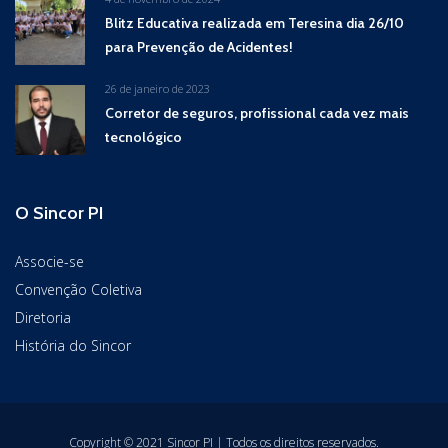
Blitz Educativa realizada em Teresina dia 26/10
para Prevenção de Acidentes!
26 de janeiro de 2023
Corretor de seguros, profissional cada vez mais
tecnológico
O Sincor PI
Associe-se
Convenção Coletiva
Diretoria
História do Sincor
Copyright © 2021 Sincor PI | Todos os direitos reservados.