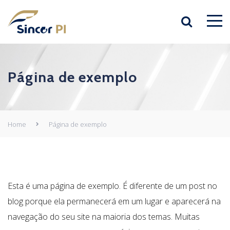
Página de exemplo
Home
Página de exemplo
Esta é uma página de exemplo. É diferente de um post no
blog porque ela permanecerá em um lugar e aparecerá na
navegação do seu site na maioria dos temas. Muitas