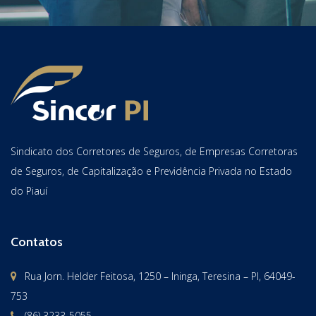
Sindicato dos Corretores de Seguros, de Empresas Corretoras
de Seguros, de Capitalização e Previdência Privada no Estado
do Piauí
Contatos
Rua Jorn. Helder Feitosa, 1250 – Ininga, Teresina – PI, 64049-
753
(86) 3233-5055