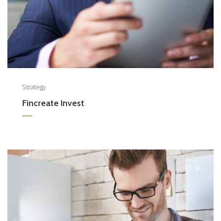
Strategy
Fincreate Invest
0