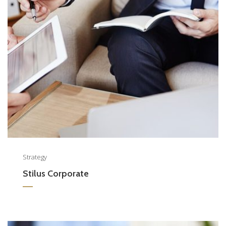
Strategy
Stilus Corporate