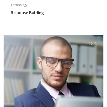
Technology
Richouse Bulding
0