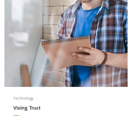
Technology
Vixing Trust