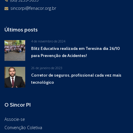
sincorpi@fenacor.org.br
Últimos posts
4 de novembro de 2024
Blitz Educativa realizada em Teresina dia 26/10
para Prevenção de Acidentes!
26 de janeiro de 2023
Corretor de seguros, profissional cada vez mais
tecnológico
O Sincor PI
Associe-se
Convenção Coletiva