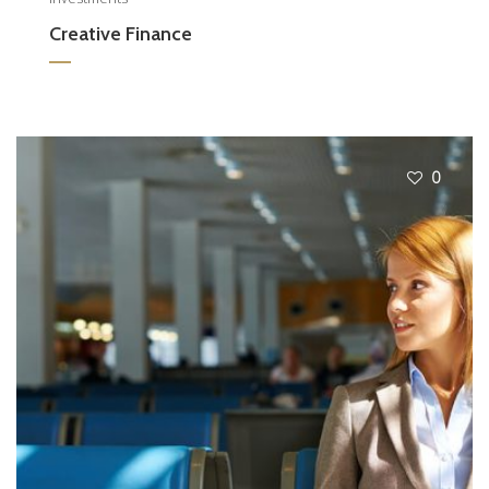
Creative Finance
0