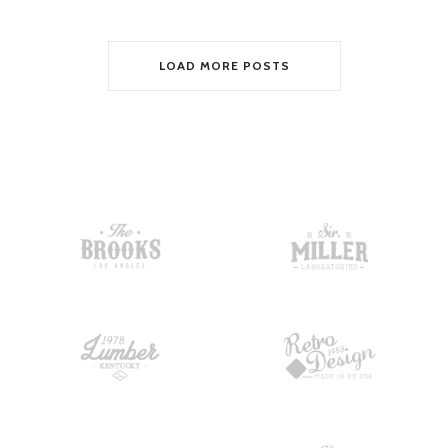
LOAD MORE POSTS