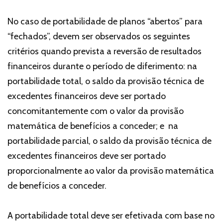
No caso de portabilidade de planos “abertos” para
“fechados”, devem ser observados os seguintes
critérios quando prevista a reversão de resultados
financeiros durante o período de diferimento: na
portabilidade total, o saldo da provisão técnica de
excedentes financeiros deve ser portado
concomitantemente com o valor da provisão
matemática de benefícios a conceder; e na
portabilidade parcial, o saldo da provisão técnica de
excedentes financeiros deve ser portado
proporcionalmente ao valor da provisão matemática
de benefícios a conceder.
A portabilidade total deve ser efetivada com base no