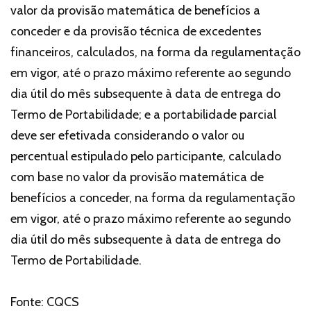
valor da provisão matemática de benefícios a
conceder e da provisão técnica de excedentes
financeiros, calculados, na forma da regulamentação
em vigor, até o prazo máximo referente ao segundo
dia útil do mês subsequente à data de entrega do
Termo de Portabilidade; e a portabilidade parcial
deve ser efetivada considerando o valor ou
percentual estipulado pelo participante, calculado
com base no valor da provisão matemática de
benefícios a conceder, na forma da regulamentação
em vigor, até o prazo máximo referente ao segundo
dia útil do mês subsequente à data de entrega do
Termo de Portabilidade.
Fonte: CQCS