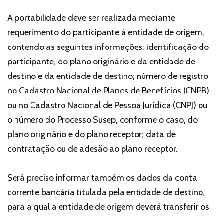
A portabilidade deve ser realizada mediante
requerimento do participante à entidade de origem,
contendo as seguintes informações: identificação do
participante, do plano originário e da entidade de
destino e da entidade de destino; número de registro
no Cadastro Nacional de Planos de Benefícios (CNPB)
ou no Cadastro Nacional de Pessoa Jurídica (CNPJ) ou
o número do Processo Susep, conforme o caso, do
plano originário e do plano receptor; data de
contratação ou de adesão ao plano receptor.
Será preciso informar também os dados da conta
corrente bancária titulada pela entidade de destino,
para a qual a entidade de origem deverá transferir os