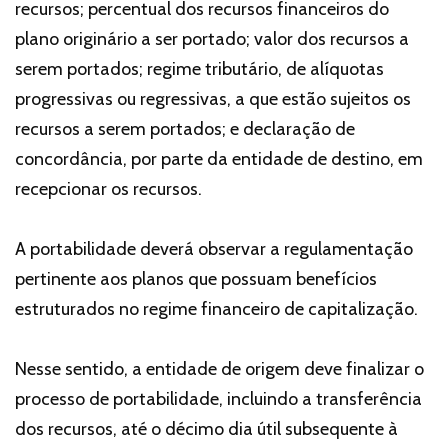
recursos; percentual dos recursos financeiros do
plano originário a ser portado; valor dos recursos a
serem portados; regime tributário, de alíquotas
progressivas ou regressivas, a que estão sujeitos os
recursos a serem portados; e declaração de
concordância, por parte da entidade de destino, em
recepcionar os recursos.
A portabilidade deverá observar a regulamentação
pertinente aos planos que possuam benefícios
estruturados no regime financeiro de capitalização.
Nesse sentido, a entidade de origem deve finalizar o
processo de portabilidade, incluindo a transferência
dos recursos, até o décimo dia útil subsequente à