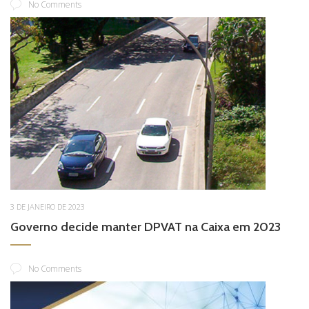
No Comments
3 DE JANEIRO DE 2023
Governo decide manter DPVAT na Caixa em 2023
No Comments