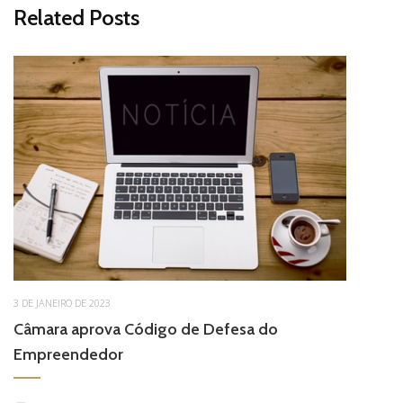
Related Posts
3 DE JANEIRO DE 2023
Câmara aprova Código de Defesa do
Empreendedor