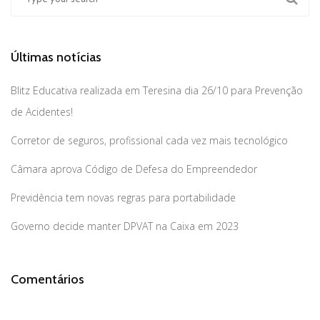
Últimas notícias
Blitz Educativa realizada em Teresina dia 26/10 para Prevenção
de Acidentes!
Corretor de seguros, profissional cada vez mais tecnológico
Câmara aprova Código de Defesa do Empreendedor
Previdência tem novas regras para portabilidade
Governo decide manter DPVAT na Caixa em 2023
Comentários