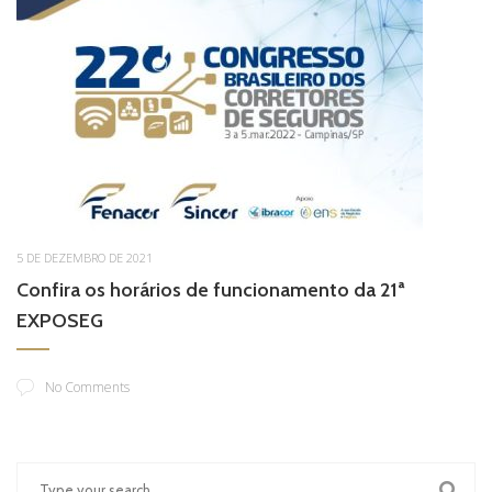
5 DE DEZEMBRO DE 2021
Confira os horários de funcionamento da 21ª
EXPOSEG
No Comments