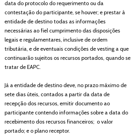
data do protocolo do requerimento ou da
contestação do participante, se houver; e prestar à
entidade de destino todas as informações
necessárias ao fiel cumprimento das disposições
legais e regulamentares, inclusive de ordem
tributária, e de eventuais condições de vesting a que
continuarão sujeitos os recursos portados, quando se
tratar de EAPC.
Já a entidade de destino deve, no prazo máximo de
sete dias úteis, contados a partir da data de
recepção dos recursos, emitir documento ao
participante contendo informações sobre a data do
recebimento dos recursos financeiros; o valor
portado; e o plano receptor.