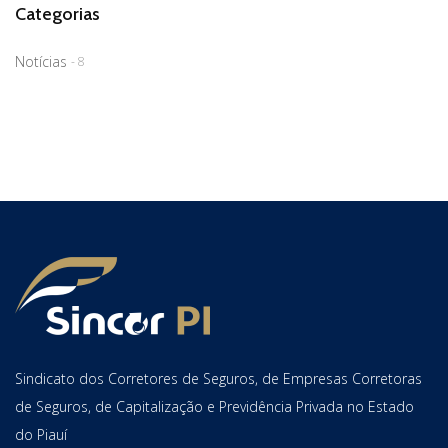
Categorias
Notícias
- 8
Sindicato dos Corretores de Seguros, de Empresas Corretoras
de Seguros, de Capitalização e Previdência Privada no Estado
do Piauí