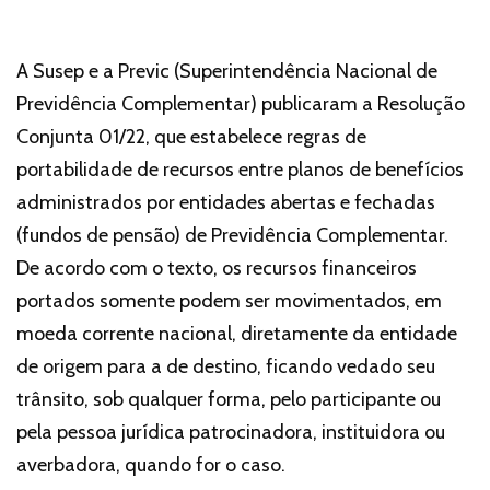
A Susep e a Previc (Superintendência Nacional de
Previdência Complementar) publicaram a Resolução
Conjunta 01/22, que estabelece regras de
portabilidade de recursos entre planos de benefícios
administrados por entidades abertas e fechadas
(fundos de pensão) de Previdência Complementar.
De acordo com o texto, os recursos financeiros
portados somente podem ser movimentados, em
moeda corrente nacional, diretamente da entidade
de origem para a de destino, ficando vedado seu
trânsito, sob qualquer forma, pelo participante ou
pela pessoa jurídica patrocinadora, instituidora ou
averbadora, quando for o caso.