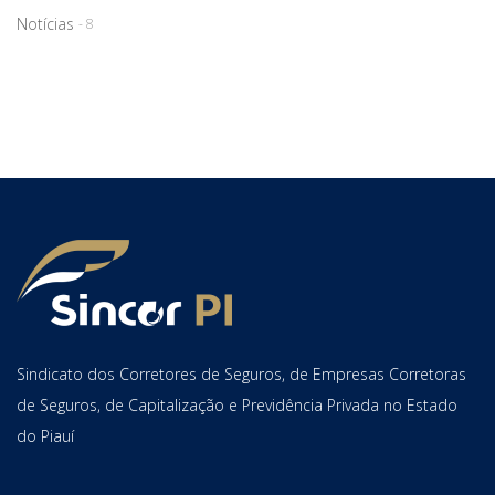
Notícias
- 8
Sindicato dos Corretores de Seguros, de Empresas Corretoras
de Seguros, de Capitalização e Previdência Privada no Estado
do Piauí