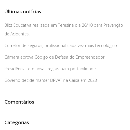
Últimas notícias
Blitz Educativa realizada em Teresina dia 26/10 para Prevenção
de Acidentes!
Corretor de seguros, profissional cada vez mais tecnológico
Câmara aprova Código de Defesa do Empreendedor
Previdência tem novas regras para portabilidade
Governo decide manter DPVAT na Caixa em 2023
Comentários
Categorias