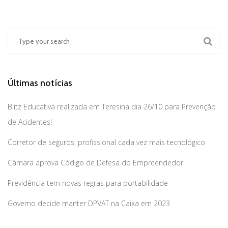
Últimas notícias
Blitz Educativa realizada em Teresina dia 26/10 para Prevenção
de Acidentes!
Corretor de seguros, profissional cada vez mais tecnológico
Câmara aprova Código de Defesa do Empreendedor
Previdência tem novas regras para portabilidade
Governo decide manter DPVAT na Caixa em 2023