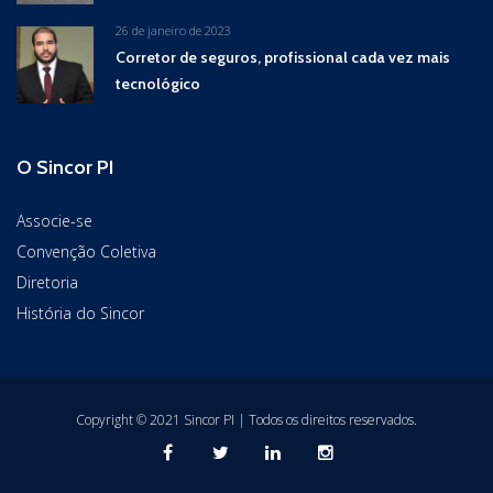
26 de janeiro de 2023
Corretor de seguros, profissional cada vez mais
tecnológico
O Sincor PI
Associe-se
Convenção Coletiva
Diretoria
História do Sincor
Copyright © 2021 Sincor PI | Todos os direitos reservados.